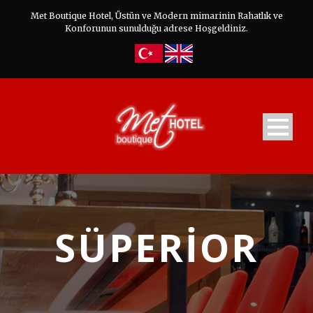
Met Boutique Hotel, Üstün ve Modern mimarinin Rahatlık ve
Konforunun sunulduğu adrese Hoşgeldiniz.
SÜPERIOR